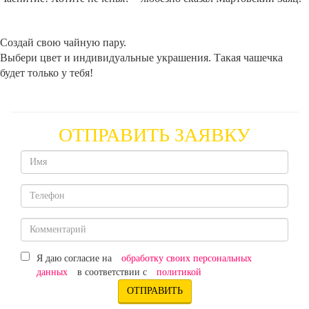
Создай свою чайную пару.
Выбери цвет и индивидуальные украшения. Такая чашечка
будет только у тебя!
ОТПРАВИТЬ ЗАЯВКУ
обработку своих персональных
Я даю согласие на
данных
политикой
в соответствии с
ОТПРАВИТЬ