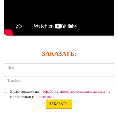
ЗАКАЗАТЬ:
обработку своих персональных данных
Я даю согласие на
в
политикой
соответствии с
ЗАКАЗАТЬ!