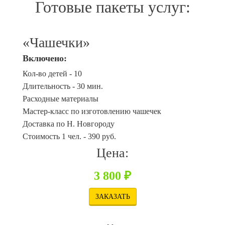
Готовые пакеты услуг:
«Чашечки»
Включено:
Кол-во детей - 10
Длительность - 30 мин.
Расходные материалы
Мастер-класс по изготовлению чашечек
Доставка по Н. Новгороду
Стоимость 1 чел. - 390 руб.
Цена:
3 800 ₽
ЗАКАЗАТЬ