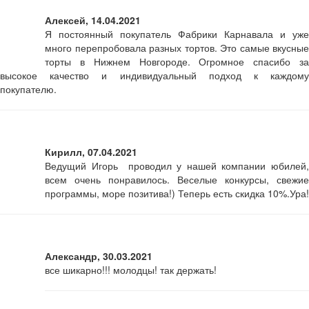
Алексей, 14.04.2021
Я постоянный покупатель Фабрики Карнавала и уже
много перепробовала разных тортов. Это самые вкусные
торты в Нижнем Новгороде. Огромное спасибо за
высокое качество и индивидуальный подход к каждому
покупателю.
Кирилл, 07.04.2021
Ведущий Игорь проводил у нашей компании юбилей,
всем очень понравилось. Веселые конкурсы, свежие
программы, море позитива!) Теперь есть скидка 10%.Ура!
Александр, 30.03.2021
все шикарно!!! молодцы! так держать!