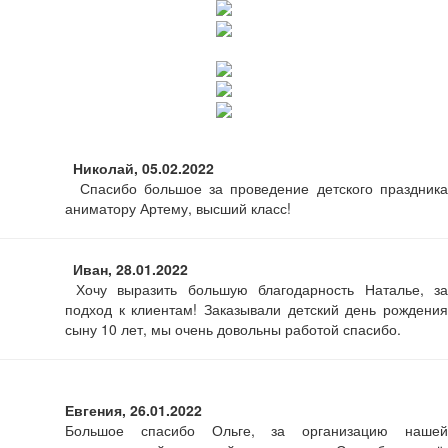
Николай, 05.02.2022
Спасибо большое за проведение детского праздника
аниматору Артему, высший класс!
Иван, 28.01.2022
Хочу выразить большую благодарность Наталье, за
подход к клиентам! Заказывали детский день рождения
сыну 10 лет, мы очень довольны работой спасибо.
Евгения, 26.01.2022
Большое спасибо Ольге, за организацию нашей