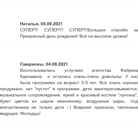
Наталья, 05.09.2021
СУПЕР!!! СУПЕР!!!! СУПЕР!!!Большое спасибо за
Прекрасный день рождения! Всё на высоком уровне!
Смирновы, 04.09.2021
Воспользовались услугами агентства Фабрика
Карнавала и остались очень-очень довольны. У нас
была программа на возраст 3-5 лет. Всё очень хорошо
продумано, нет "пустот" в программе, дети заинтересовываются,
музыкальное сопровождение, яркий и красивый костюм "лунтика",
букет цветов из шаров имениннику, воздушные шары.. под
впечатлением не только дети ;-) Вовремя приехали, тактичные
ведущие. Молодцы!