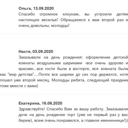
Ольга, 13.09.2020
Спасибо огромное клоунам, вы устроили детям
настоящее веселье! Обращаемся к вам второй раз и
очень довольны, молодцы!
Настя, 03.09.2020
Заказывали на день рождения: оформление детской
комнаты воздушными шариками -все очень здорово и
красиво...все гости были в восторге, вся комната была
как "мир детства"....Почти все шарики до сих пор держатся, хотя
пошел уже второй месяц. Молодцы ребята, следующий праздник
тоже вместе с вами)
Екатерина, 16.08.2020
Здравствуйте! Спасибо Вам за вашу работу. Заказывали
доче на день рождение торт (уже не первый раз у вас
берем), всем очень понравился, а главное имениннице!))