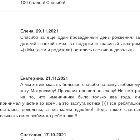
100 баллов! Спасибо!
Елена, 29.11.2021
Спасибо за еще один проведенный день рождения, за
детский звонкий смех, за подарки и красивый аквагрим
=)) Мы (дети и родители) остались все очень довольны!
Екатерина, 21.11.2021
А мы хотим сказать большое спасибо нашему любимому
коту Матроскину! Праздник прошел на славу! Не смотря
на то, что имениннику было только два года, он
принимал участие во всем, а это заслуга котика )))) все ребятишки
остались довольны, а мы-мамы вдвойне! Ведь такое счастье
слышать смех любимого ребетенка!!!
Светлана, 17.10.2021