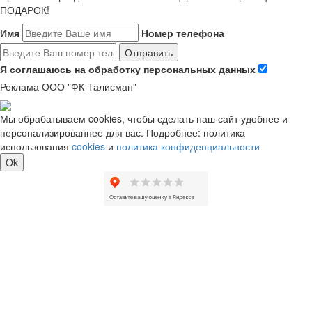
ПОДАРОК!
Имя
Номер телефона
Отправить
Я соглашаюсь на обработку персональных данных
Реклама ООО "ФК-Талисман"
Мы обрабатываем cookies, чтобы сделать наш сайт удобнее и
персонализированнее для вас. Подробнее: политика
использования
cookies
и
политика конфиденциальности
Ok