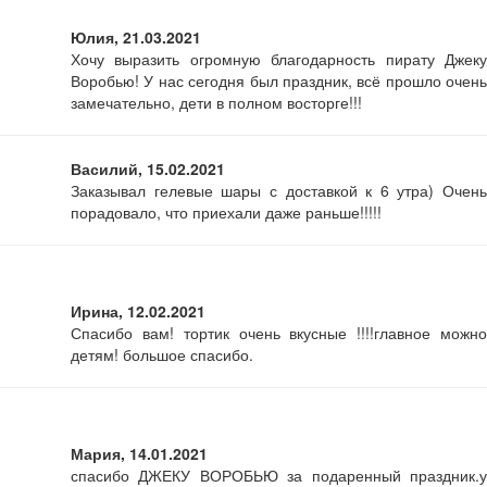
Юлия, 21.03.2021
Хочу выразить огромную благодарность пирату Джеку
Воробью! У нас сегодня был праздник, всё прошло очень
замечательно, дети в полном восторге!!!
Василий, 15.02.2021
Заказывал гелевые шары с доставкой к 6 утра) Очень
порадовало, что приехали даже раньше!!!!!
Ирина, 12.02.2021
Спасибо вам! тортик очень вкусные !!!!главное можно
детям! большое спасибо.
Мария, 14.01.2021
спасибо ДЖЕКУ ВОРОБЬЮ за подаренный праздник.у