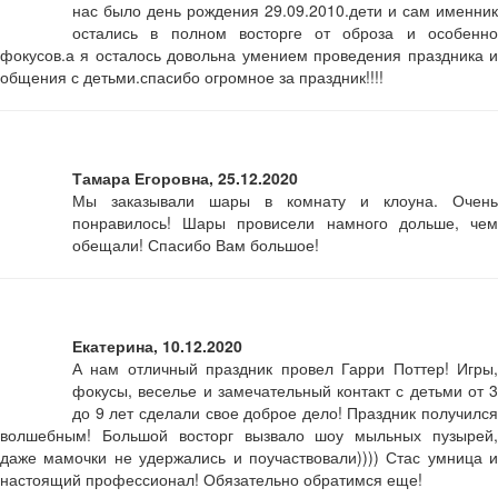
нас было день рождения 29.09.2010.дети и сам именник
остались в полном восторге от оброза и особенно
фокусов.а я осталось довольна умением проведения праздника и
общения с детьми.спасибо огромное за праздник!!!!
Тамара Егоровна, 25.12.2020
Мы заказывали шары в комнату и клоуна. Очень
понравилось! Шары провисели намного дольше, чем
обещали! Спасибо Вам большое!
Екатерина, 10.12.2020
А нам отличный праздник провел Гарри Поттер! Игры,
фокусы, веселье и замечательный контакт с детьми от 3
до 9 лет сделали свое доброе дело! Праздник получился
волшебным! Большой восторг вызвало шоу мыльных пузырей,
даже мамочки не удержались и поучаствовали)))) Стас умница и
настоящий профессионал! Обязательно обратимся еще!