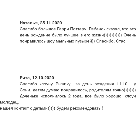
Наталья, 25.11.2020
Спасибо большое Гарри Поттеру. Ребенок сказал, что это
день рождение было лучшее в его жизни)))))))))))) Очень
понравилось шоу мыльных пузырей)) Спасибо, Стас.
Рита, 12.10.2020
Спасибо клоуну Рыжику за день рождения 11.10. у
Сони, детям думаю понравилось, родителям точно))))))))
Доченьке исполнилось 2 года. все было хорошо, клоун
молодец,
нашел контакт с детьми))))) будем рекомендовать !