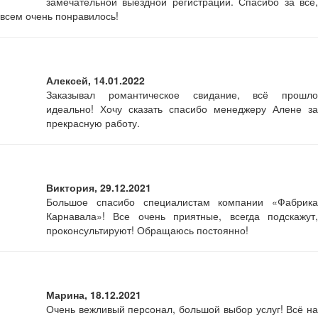
замечательной выездной регистрации. Спасибо за всё,
всем очень понравилось!
Алексей, 14.01.2022
Заказывал романтическое свидание, всё прошло
идеально! Хочу сказать спасибо менеджеру Алене за
прекрасную работу.
Виктория, 29.12.2021
Большое спасибо специалистам компании «Фабрика
Карнавала»! Все очень приятные, всегда подскажут,
проконсультируют! Обращаюсь постоянно!
Марина, 18.12.2021
Очень вежливый персонал, большой выбор услуг! Всё на