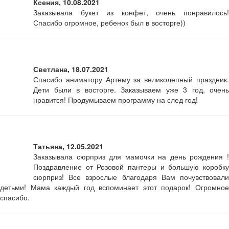
Ксения, 10.08.2021
Заказывала букет из конфет, очень понравилось!
Спасибо огромное, ребенок был в восторге))
Светлана, 18.07.2021
Спасибо аниматору Артему за великолепный праздник.
Дети были в восторге. Заказываем уже 3 год, очень
нравится! Продумываем программу на след год!
Татьяна, 12.05.2021
Заказывала сюрприз для мамочки на день рождения !
Поздравление от Розовой пантеры и большую коробку
сюрприз! Все взрослые благодаря Вам почувствовали
детьми! Мама каждый год вспоминает этот подарок! Огромное
спасибо.