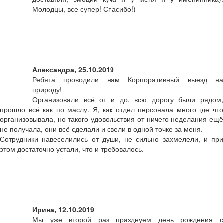
Молодцы, все супер! Спасибо!)
Александра, 25.10.2019
Ребята проводили нам Корпоративный выезд на
природу!
Организовали всё от и до, всю дорогу были рядом,
прошло всё как по маслу. Я, как отдел персонала много где что
организовывала, но такого удовольствия от ничего неделания ещё
не получала, они всё сделали и свели в одной точке за меня.
Сотрудники навеселились от души, не сильно захмелели, и при
этом достаточно устали, что и требовалось.
Ирина, 12.10.2019
Мы уже второй раз празднуем день рождения с