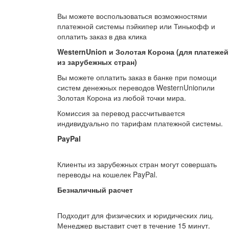
Вы можете воспользоваться возможностями
платежной системы пэйкипер или Тинькофф и
оплатить заказ в два клика
WesternUnion и Золотая Корона (для платежей
из зарубежных стран)
Вы можете оплатить заказ в банке при помощи
систем денежных переводов WesternUnionили
Золотая Корона из любой точки мира.
Комиссия за перевод рассчитывается
индивидуально по тарифам платежной системы.
PayPal
Клиенты из зарубежных стран могут совершать
переводы на кошелек PayPal.
Безналичный расчет
Подходит для физических и юридических лиц.
Менеджер выставит счет в течение 15 минут.