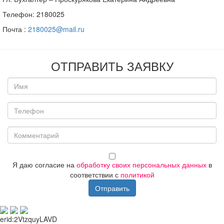
Телефон: 2180025
Почта :
2180025@mail.ru
ОТПРАВИТЬ ЗАЯВКУ
Я даю согласие на
обработку своих персональных данных
в
соответствии с
политикой
Отправить
erid:
2VtzquyLAVD