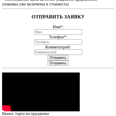
упаковка уже включены в стоимость)
ОТПРАВИТЬ ЗАЯВКУ
Имя*:
Телефон*:
Комменатрий:
Отправить
Отправить
Вынос торта на празднике