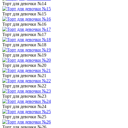
Торт для девочки №14
Торт для девочки №15
Торт для девочки №16
Торт для девочки №17
Торт для девочки №18
Торт для девочки №19
Торт для девочки №20
Торт для девочки №21
Торт для девочки №22
Торт для девочки №23
Торт для девочки №24
Торт для девочки №25
Торт для девочки №26