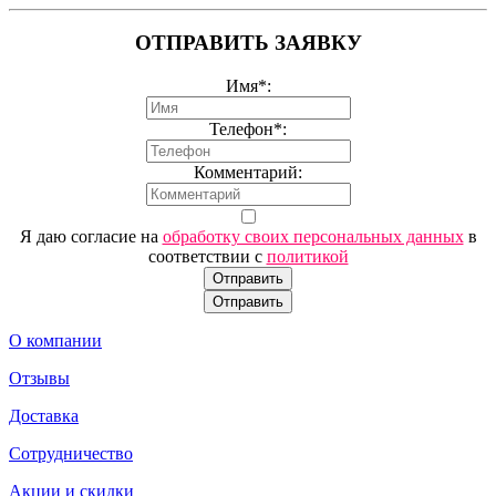
ОТПРАВИТЬ ЗАЯВКУ
Имя*:
Телефон*:
Комментарий:
Я даю согласие на
обработку своих персональных данных
в
соответствии с
политикой
Отправить
Отправить
О компании
Отзывы
Доставка
Сотрудничество
Акции и скидки