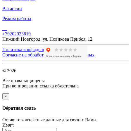
Вакансии
Режим работы
+79202923619
Нижний Новгород,
ул. Новикова Прибоя, 12
Политика конфиденциальности
Согласие на обработку персональных данных
© 2026
Все права защищены
При копировании ссылка обязательна
×
Обратная связь
Оставьте контактные данные для связи с Вами.
Имя*: