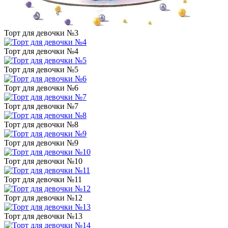
Торт для девочки №3
Торт для девочки №4
Торт для девочки №5
Торт для девочки №6
Торт для девочки №7
Торт для девочки №8
Торт для девочки №9
Торт для девочки №10
Торт для девочки №11
Торт для девочки №12
Торт для девочки №13