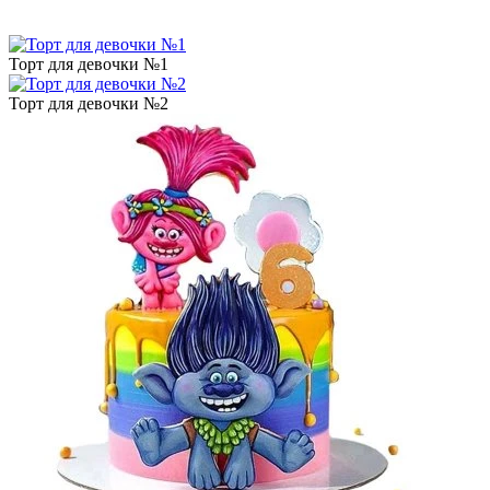
Торт для девочки №1
Торт для девочки №2