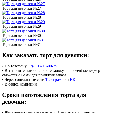
Торт для девочки №27
Торт для девочки №28
Торт для девочки №29
Торт для девочки №30
Торт для девочки №31
Как заказать торт для девочки:
• По телефону
+7(831)218-00-25
• Вы звоните или оставляете заявку, наш event-менеджер
свяжется с Вами для принятия заказа.
• Через социальные сети
Телеграм
или
ВК
• В офисе компании
Сроки изготовления торта для
девочки:
• Желательно сделать заказ за 2-3 дня до мероприятия