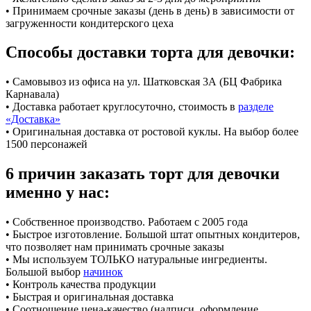
• Принимаем срочные заказы (день в день) в зависимости от
загруженности кондитерского цеха
Способы доставки торта для девочки:
• Самовывоз из офиса на ул. Шатковская 3А (БЦ Фабрика
Карнавала)
• Доставка работает круглосуточно, стоимость в
разделе
«Доставка»
• Оригинальная доставка от ростовой куклы. На выбор более
1500 персонажей
6 причин заказать торт для девочки
именно у нас:
• Собственное производство. Работаем с 2005 года
• Быстрое изготовление. Большой штат опытных кондитеров,
что позволяет нам принимать срочные заказы
• Мы используем ТОЛЬКО натуральные ингредиенты.
Большой выбор
начинок
• Контроль качества продукции
• Быстрая и оригинальная доставка
• Соотношение цена-качество (надписи, оформление,